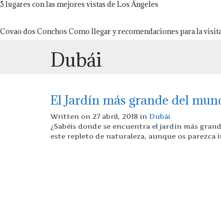
5 lugares con las mejores vistas de Los Ángeles
Covao dos Conchos Como llegar y recomendaciones para la visit
Dubái
El Jardín más grande del mun
Written on 27 abril, 2018 in
Dubái
¿Sabéis donde se encuentra el jardín más gran
este repleto de naturaleza, aunque os parezca ir