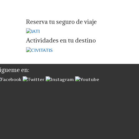
Reserva tu seguro de viaje
Actividades en tu destino
ígueme en: