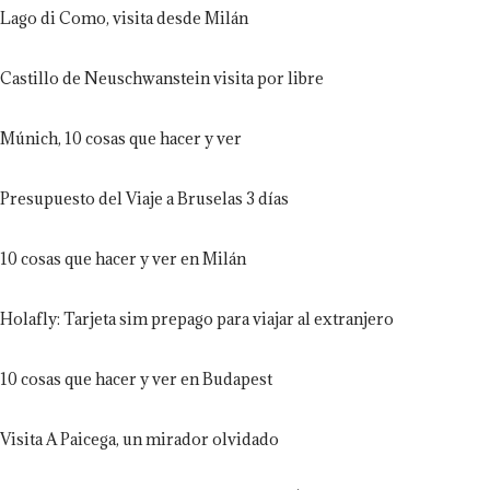
Lago di Como, visita desde Milán
Castillo de Neuschwanstein visita por libre
Múnich, 10 cosas que hacer y ver
Presupuesto del Viaje a Bruselas 3 días
10 cosas que hacer y ver en Milán
Holafly: Tarjeta sim prepago para viajar al extranjero
10 cosas que hacer y ver en Budapest
Visita A Paicega, un mirador olvidado