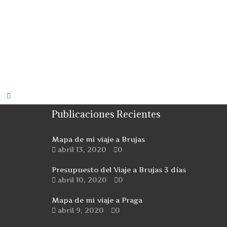
Publicaciones Recientes
Mapa de mi viaje a Brujas
abril 13, 2020
0
Presupuesto del Viaje a Brujas 3 días
abril 10, 2020
0
Mapa de mi viaje a Praga
abril 9, 2020
0