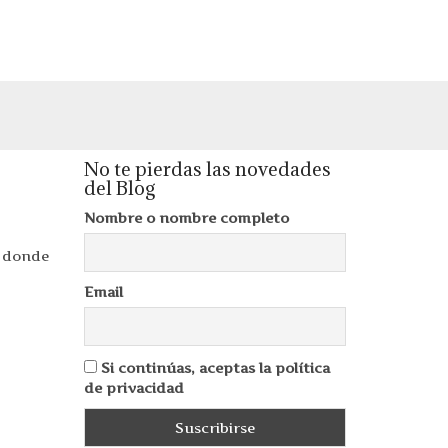
No te pierdas las novedades
del Blog
Nombre o nombre completo
e donde
Email
Si continúas, aceptas la política
de privacidad