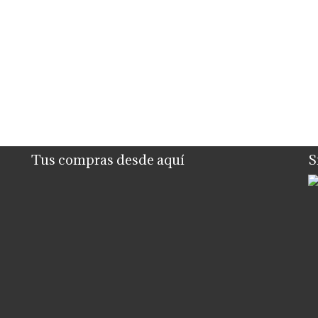
Tus compras desde aquí
S