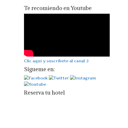
Te recomiendo en Youtube
Clic aquí y suscríbete al canal ;)
Sígueme en:
Reserva tu hotel