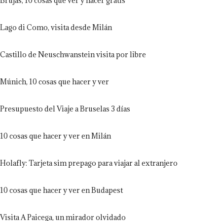
Brujas, 10 cosas que ver y hacer gratis
Lago di Como, visita desde Milán
Castillo de Neuschwanstein visita por libre
Múnich, 10 cosas que hacer y ver
Presupuesto del Viaje a Bruselas 3 días
10 cosas que hacer y ver en Milán
Holafly: Tarjeta sim prepago para viajar al extranjero
10 cosas que hacer y ver en Budapest
Visita A Paicega, un mirador olvidado