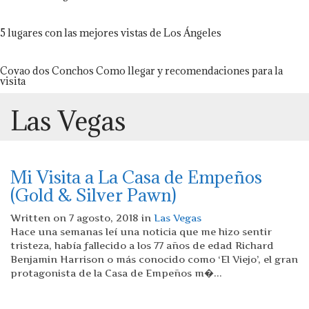
5 lugares con las mejores vistas de Los Ángeles
Covao dos Conchos Como llegar y recomendaciones para la
visita
Las Vegas
Mi Visita a La Casa de Empeños
(Gold & Silver Pawn)
Written on 7 agosto, 2018 in
Las Vegas
Hace una semanas leí una noticia que me hizo sentir
tristeza, había fallecido a los 77 años de edad Richard
Benjamin Harrison o más conocido como ‘El Viejo’, el gran
protagonista de la Casa de Empeños m�...