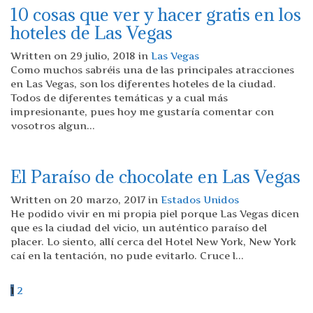
10 cosas que ver y hacer gratis en los
hoteles de Las Vegas
Written on 29 julio, 2018 in
Las Vegas
Como muchos sabréis una de las principales atracciones
en Las Vegas, son los diferentes hoteles de la ciudad.
Todos de diferentes temáticas y a cual más
impresionante, pues hoy me gustaría comentar con
vosotros algun...
El Paraíso de chocolate en Las Vegas
Written on 20 marzo, 2017 in
Estados Unidos
He podido vivir en mi propia piel porque Las Vegas dicen
que es la ciudad del vicio, un auténtico paraíso del
placer. Lo siento, allí cerca del Hotel New York, New York
caí en la tentación, no pude evitarlo. Cruce l...
1
2