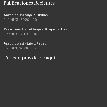
Publicaciones Recientes
Mapa de mi viaje a Brujas
abril 13, 2020
0
Presupuesto del Viaje a Brujas 3 días
abril 10, 2020
0
Mapa de mi viaje a Praga
abril 9, 2020
0
Tus compras desde aquí