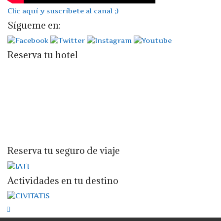
Clic aquí y suscríbete al canal ;)
Sígueme en:
Reserva tu hotel
Reserva tu seguro de viaje
Actividades en tu destino