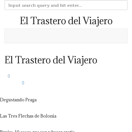
El Trastero del Viajero
El Trastero del Viajero
Degustando Praga
Las Tres Flechas de Bolonia