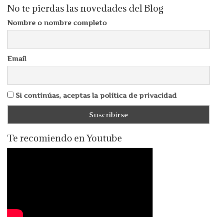
No te pierdas las novedades del Blog
Nombre o nombre completo
Email
Si continúas, aceptas la política de privacidad
Te recomiendo en Youtube