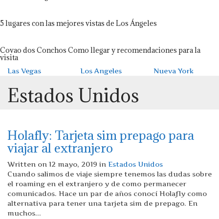
5 lugares con las mejores vistas de Los Ángeles
Covao dos Conchos Como llegar y recomendaciones para la
visita
Las Vegas
Los Angeles
Nueva York
Estados Unidos
Holafly: Tarjeta sim prepago para
viajar al extranjero
Written on 12 mayo, 2019 in
Estados Unidos
Cuando salimos de viaje siempre tenemos las dudas sobre
el roaming en el extranjero y de como permanecer
comunicados. Hace un par de años conocí Holafly como
alternativa para tener una tarjeta sim de prepago. En
muchos...