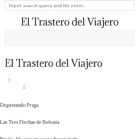
El Trastero del Viajero
El Trastero del Viajero
Degustando Praga
Las Tres Flechas de Bolonia