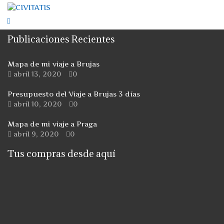
Publicaciones Recientes
Mapa de mi viaje a Brujas
abril 13, 2020
0
Presupuesto del Viaje a Brujas 3 días
abril 10, 2020
0
Mapa de mi viaje a Praga
abril 9, 2020
0
Tus compras desde aquí