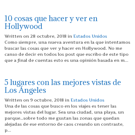
10 cosas que hacer y ver en
Hollywood
Written on 28 octubre, 2018 in
Estados Unidos
Como siempre, una nueva aventura en la que intentamos
buscar las cosas que ver y hacer en Hollywood. No me
canso de decir en todos los post que escribo de este tipo
que a final de cuentas esto es una opinión basada en m...
5 lugares con las mejores vistas de
Los Ángeles
Written on 9 octubre, 2018 in
Estados Unidos
Una de las cosas que busco en los viajes es tener las
mejores vistas del lugar. Sea una ciudad, una playa, un
parque…sobre todo me gustan las zonas que quedan
alejadas de ese entorno de caos creando un contraste,
p...