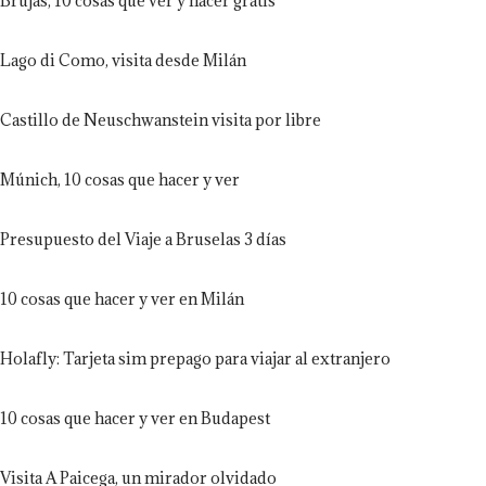
Brujas, 10 cosas que ver y hacer gratis
Lago di Como, visita desde Milán
Castillo de Neuschwanstein visita por libre
Múnich, 10 cosas que hacer y ver
Presupuesto del Viaje a Bruselas 3 días
10 cosas que hacer y ver en Milán
Holafly: Tarjeta sim prepago para viajar al extranjero
10 cosas que hacer y ver en Budapest
Visita A Paicega, un mirador olvidado