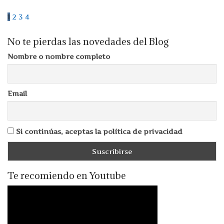
1
2
3
4
No te pierdas las novedades del Blog
Nombre o nombre completo
Email
Si continúas, aceptas la política de privacidad
Te recomiendo en Youtube