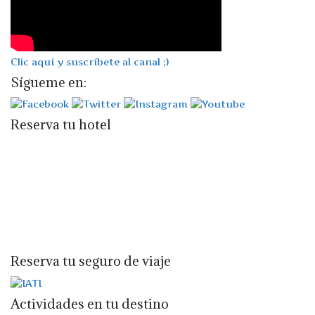
Clic aquí y suscríbete al canal ;)
Sígueme en:
Reserva tu hotel
Reserva tu seguro de viaje
Actividades en tu destino