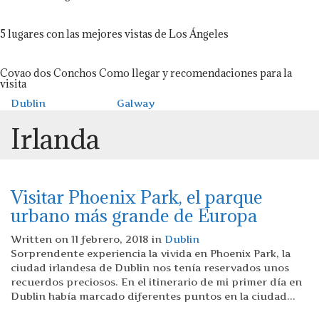
5 lugares con las mejores vistas de Los Ángeles
Covao dos Conchos Como llegar y recomendaciones para la
visita
Dublin
Galway
Irlanda
Visitar Phoenix Park, el parque
urbano más grande de Europa
Written on 11 febrero, 2018 in
Dublin
Sorprendente experiencia la vivida en Phoenix Park, la
ciudad irlandesa de Dublin nos tenía reservados unos
recuerdos preciosos. En el itinerario de mi primer día en
Dublin había marcado diferentes puntos en la ciudad...