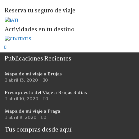
Reserva tu seguro de viaje
Actividades en tu destino
Publicaciones Recientes
Mapa de mi viaje a Brujas
abril 13, 2020
0
Presupuesto del Viaje a Brujas 3 días
abril 10, 2020
0
Mapa de mi viaje a Praga
abril 9, 2020
0
Tus compras desde aquí