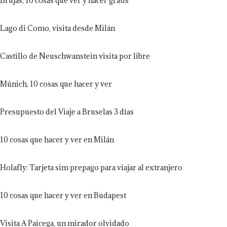
Brujas, 10 cosas que ver y hacer gratis
Lago di Como, visita desde Milán
Castillo de Neuschwanstein visita por libre
Múnich, 10 cosas que hacer y ver
Presupuesto del Viaje a Bruselas 3 días
10 cosas que hacer y ver en Milán
Holafly: Tarjeta sim prepago para viajar al extranjero
10 cosas que hacer y ver en Budapest
Visita A Paicega, un mirador olvidado