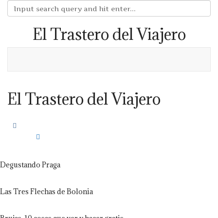
El Trastero del Viajero
El Trastero del Viajero
Degustando Praga
Las Tres Flechas de Bolonia