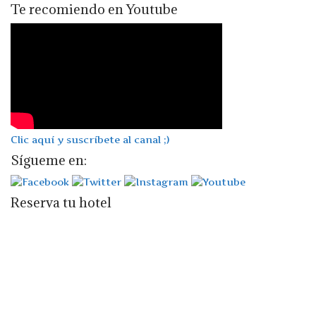
Te recomiendo en Youtube
Clic aquí y suscríbete al canal ;)
Sígueme en:
Reserva tu hotel